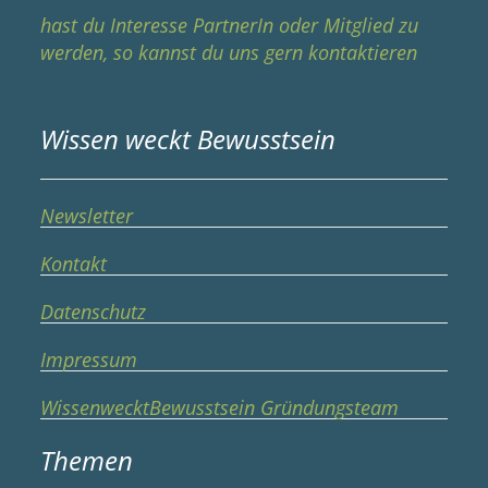
hast du Interesse PartnerIn oder Mitglied zu
werden, so kannst du uns gern kontaktieren
Wissen weckt Bewusstsein
Newsletter
Kontakt
Datenschutz
Impressum
WissenwecktBewusstsein Gründungsteam
Themen