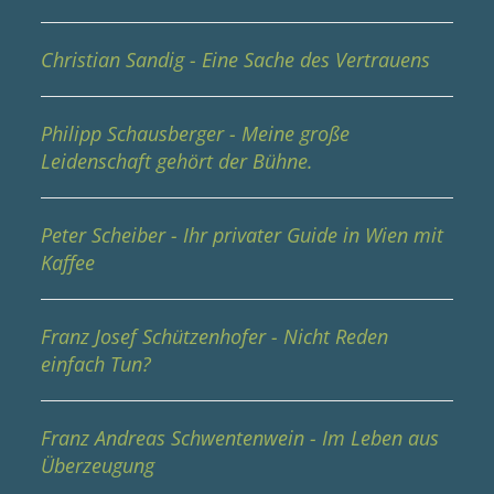
Christian Sandig - Eine Sache des Vertrauens
Philipp Schausberger - Meine große
Leidenschaft gehört der Bühne.
Peter Scheiber - Ihr privater Guide in Wien mit
Kaffee
Franz Josef Schützenhofer - Nicht Reden
einfach Tun?
Franz Andreas Schwentenwein - Im Leben aus
Überzeugung