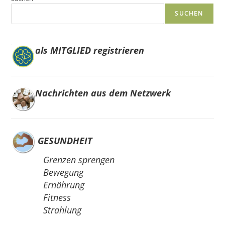
SUCHEN
als MITGLIED registrieren
Nachrichten aus dem Netzwerk
GESUNDHEIT
Grenzen sprengen
Bewegung
Ernährung
Fitness
Strahlung