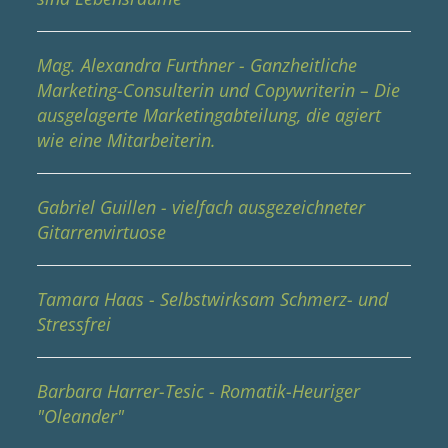
Mag. Alexandra Furthner - Ganzheitliche
Marketing-Consulterin und Copywriterin – Die
ausgelagerte Marketingabteilung, die agiert
wie eine Mitarbeiterin.
Gabriel Guillen - vielfach ausgezeichneter
Gitarrenvirtuose
Tamara Haas - Selbstwirksam Schmerz- und
Stressfrei
Barbara Harrer-Tesic - Romatik-Heuriger
"Oleander"