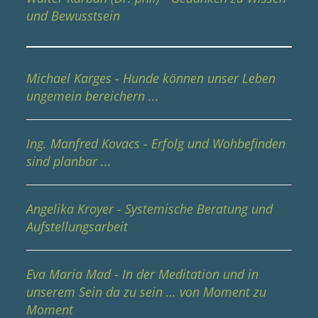
und Bewusstsein
Michael Karges - Hunde können unser Leben
ungemein bereichern ...
Ing. Manfred Kovacs - Erfolg und Wohbefinden
sind planbar ...
Angelika Kroyer - Systemische Beratung und
Aufstellungsarbeit
Eva Maria Mad - In der Meditation und in
unserem Sein da zu sein … von Moment zu
Moment