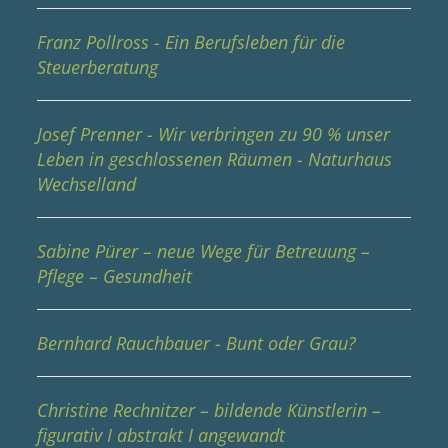
Franz Pollross - Ein Berufsleben für die
Steuerberatung
Josef Prenner - Wir verbringen zu 90 % unser
Leben in geschlossenen Räumen - Naturhaus
Wechselland
Sabine Pürer – neue Wege für Betreuung –
Pflege – Gesundheit
Bernhard Rauchbauer - Bunt oder Grau?
Christine Rechnitzer – bildende Künstlerin –
figurativ I abstrakt I angewandt