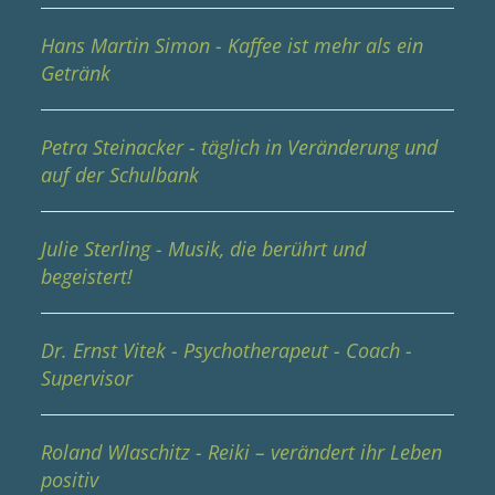
Hans Martin Simon - Kaffee ist mehr als ein
Getränk
Petra Steinacker - täglich in Veränderung und
auf der Schulbank
Julie Sterling - Musik, die berührt und
begeistert!
Dr. Ernst Vitek - Psychotherapeut - Coach -
Supervisor
Roland Wlaschitz - Reiki – verändert ihr Leben
positiv