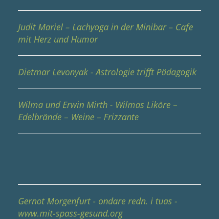
Judit Mariel – Lachyoga in der Minibar – Cafe
mit Herz und Humor
Dietmar Levonyak - Astrologie trifft Pädagogik
Wilma und Erwin Mirth - Wilmas Liköre –
Edelbrände – Weine – Frizzante
Gernot Morgenfurt - ondare redn. i tuas -
www.mit-spass-gesund.org