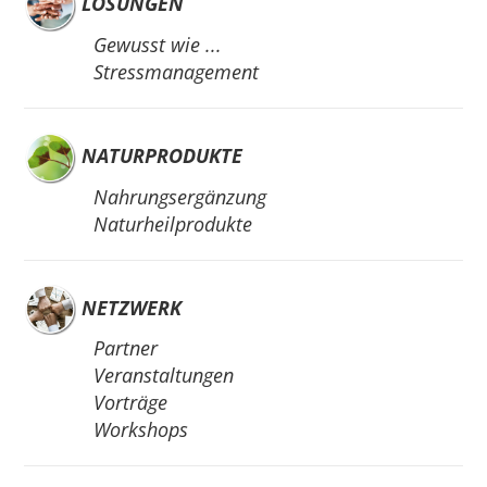
LÖSUNGEN
Gewusst wie ...
Stressmanagement
NATURPRODUKTE
Nahrungsergänzung
Naturheilprodukte
NETZWERK
Partner
Veranstaltungen
Vorträge
Workshops