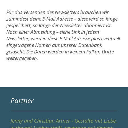
Für das Versenden des Newsletters brauchen wir
zumindest deine E-Mail Adresse – diese wird so lange
gespeichert, so lange der Newsletter abonniert ist.
Nach einer Abmeldung – siehe Link in jedem
Newsletter, werden diese E-Mail Adresse plus eventuell
eingetragene Namen aus unserer Datenbank
gelöscht. Die Daten werden in keinem Fall an Dritte
weitergegeben.
Partner
Jenny und Christian Artner - Gestalte mit Liebe,
wirke mit Leidenschaft, inspiriere mit deinem