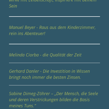
Sein
Manuel Beyer - Raus aus dem Kinderzimmer,
rein ins Abenteuer!
Melinda Ciorba - die Qualität der Zeit
Gerhard Danler - Die Investition in Wissen
bringt noch immer die besten Zinsen.
Sabine Dimeg-Zöhrer – „Der Mensch, die Seele
und deren Verstrickungen bilden die Basis
meines Tuns.“