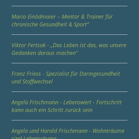
Mario Einödmaier – Mentor & Trainer für
chronische Gesundheit & Sport“
Viktor Fertsak - „Das Leben ist das, was unsere
Gedanken daraus machen“
Franz Friess - Spezialist für Darmgesundheit
und Stoffwechsel
Angela Frischmann - Lebenswert - Fortschritt
kann auch ein Schritt zurück sein
Angela und Harald Frischmann - Wohnträume
sind Lebensräume