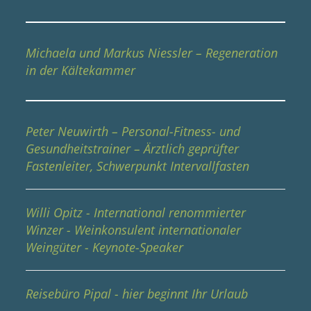
Michaela und Markus Niessler – Regeneration
in der Kältekammer
Peter Neuwirth – Personal-Fitness- und
Gesundheitstrainer – Ärztlich geprüfter
Fastenleiter, Schwerpunkt Intervallfasten
Willi Opitz - International renommierter
Winzer - Weinkonsulent internationaler
Weingüter - Keynote-Speaker
Reisebüro Pipal - hier beginnt Ihr Urlaub