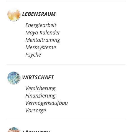
LEBENSRAUM
Energiearbeit
Maya Kalender
Mentaltraining
Messsysteme
Psyche
WIRTSCHAFT
Versicherung
Finanzierung
Vermögensaufbau
Vorsorge