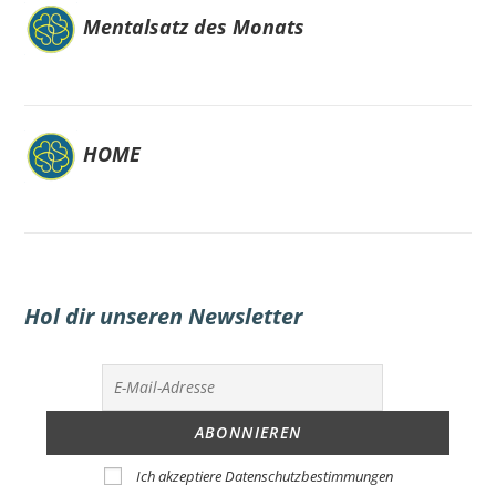
Mentalsatz des Monats
HOME
Hol dir unseren Newsletter
Ich akzeptiere Datenschutzbestimmungen