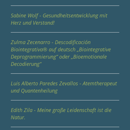
Sabine Wolf - Gesundheitsentwicklung mit
Herz und Verstand!
Zulma Zecenarro - Descodificación
Biointegrativa® auf deutsch „Biointegrative
Deprogrammierung“ oder „Bioemotionale
Decodierung“
Luis Alberto Paredes Zevallos - Atemtherapeut
und Quantenheilung
Edith Zila - Meine große Leidenschaft ist die
Natur.