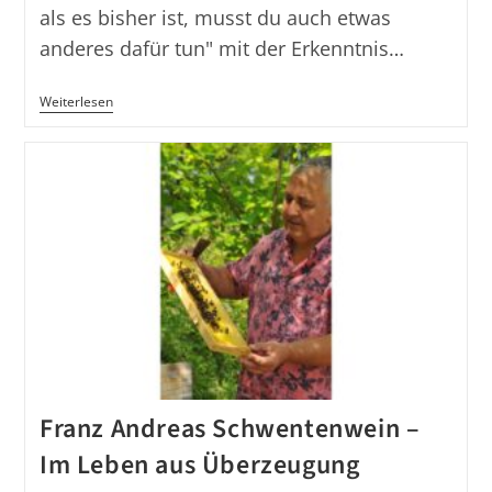
als es bisher ist, musst du auch etwas
anderes dafür tun" mit der Erkenntnis…
Mentalsatz
Weiterlesen
Februar
2026
Franz Andreas Schwentenwein –
Im Leben aus Überzeugung