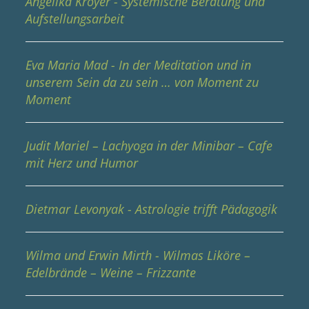
Angelika Kroyer - Systemische Beratung und
Aufstellungsarbeit
Eva Maria Mad - In der Meditation und in
unserem Sein da zu sein … von Moment zu
Moment
Judit Mariel – Lachyoga in der Minibar – Cafe
mit Herz und Humor
Dietmar Levonyak - Astrologie trifft Pädagogik
Wilma und Erwin Mirth - Wilmas Liköre –
Edelbrände – Weine – Frizzante