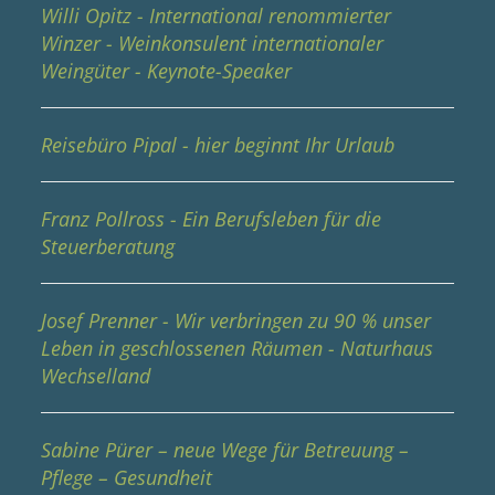
Willi Opitz - International renommierter
Winzer - Weinkonsulent internationaler
Weingüter - Keynote-Speaker
Reisebüro Pipal - hier beginnt Ihr Urlaub
Franz Pollross - Ein Berufsleben für die
Steuerberatung
Josef Prenner - Wir verbringen zu 90 % unser
Leben in geschlossenen Räumen - Naturhaus
Wechselland
Sabine Pürer – neue Wege für Betreuung –
Pflege – Gesundheit