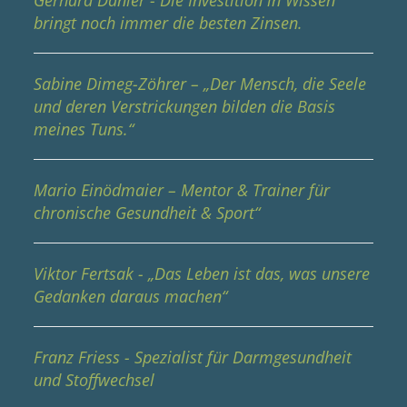
bringt noch immer die besten Zinsen.
Sabine Dimeg-Zöhrer – „Der Mensch, die Seele
und deren Verstrickungen bilden die Basis
meines Tuns.“
Mario Einödmaier – Mentor & Trainer für
chronische Gesundheit & Sport“
Viktor Fertsak - „Das Leben ist das, was unsere
Gedanken daraus machen“
Franz Friess - Spezialist für Darmgesundheit
und Stoffwechsel