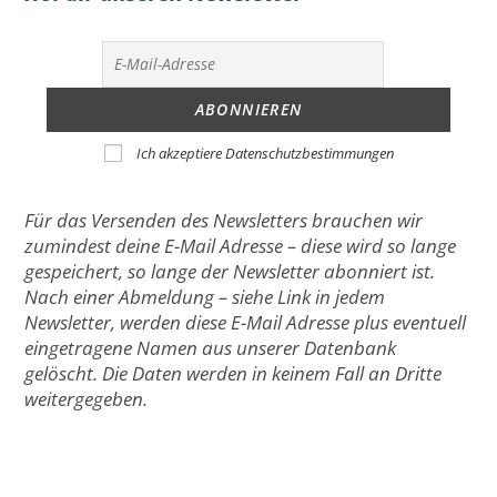
Ich akzeptiere Datenschutzbestimmungen
Für das Versenden des Newsletters brauchen wir
zumindest deine E-Mail Adresse – diese wird so lange
gespeichert, so lange der Newsletter abonniert ist.
Nach einer Abmeldung – siehe Link in jedem
Newsletter, werden diese E-Mail Adresse plus eventuell
eingetragene Namen aus unserer Datenbank
gelöscht. Die Daten werden in keinem Fall an Dritte
weitergegeben.