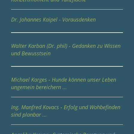
Dr. Johannes Kaipel - Vorausdenken
Walter Karban (Dr. phil) - Gedanken zu Wissen
und Bewusstsein
Michael Karges - Hunde können unser Leben
ungemein bereichern ...
Ing. Manfred Kovacs - Erfolg und Wohbefinden
sind planbar ...