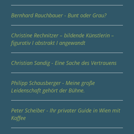
Bernhard Rauchbauer - Bunt oder Grau?
Christine Rechnitzer – bildende Künstlerin –
figurativ I abstrakt I angewandt
Christian Sandig - Eine Sache des Vertrauens
Philipp Schausberger - Meine große
Leidenschaft gehört der Bühne.
Peter Scheiber - Ihr privater Guide in Wien mit
Kaffee