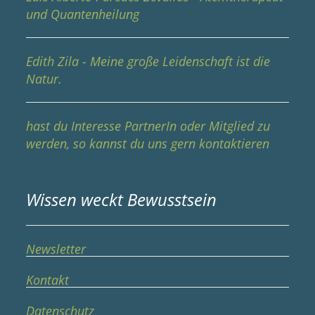
und Quantenheilung
Edith Zila - Meine große Leidenschaft ist die
Natur.
hast du Interesse PartnerIn oder Mitglied zu
werden, so kannst du uns gern kontaktieren
Wissen weckt Bewusstsein
Newsletter
Kontakt
Datenschutz