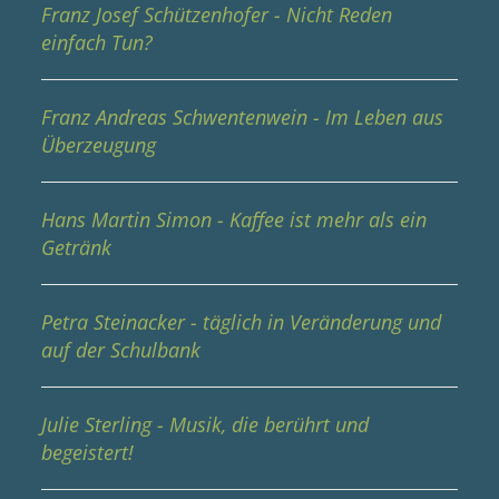
Franz Josef Schützenhofer - Nicht Reden
einfach Tun?
Franz Andreas Schwentenwein - Im Leben aus
Überzeugung
Hans Martin Simon - Kaffee ist mehr als ein
Getränk
Petra Steinacker - täglich in Veränderung und
auf der Schulbank
Julie Sterling - Musik, die berührt und
begeistert!