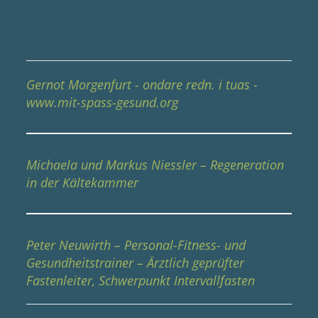
Gernot Morgenfurt - ondare redn. i tuas -
www.mit-spass-gesund.org
Michaela und Markus Niessler – Regeneration
in der Kältekammer
Peter Neuwirth – Personal-Fitness- und
Gesundheitstrainer – Ärztlich geprüfter
Fastenleiter, Schwerpunkt Intervallfasten