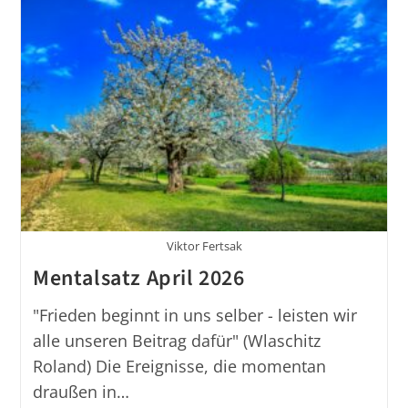
Viktor Fertsak
Mentalsatz April 2026
"Frieden beginnt in uns selber - leisten wir
alle unseren Beitrag dafür" (Wlaschitz
Roland) Die Ereignisse, die momentan
draußen in…