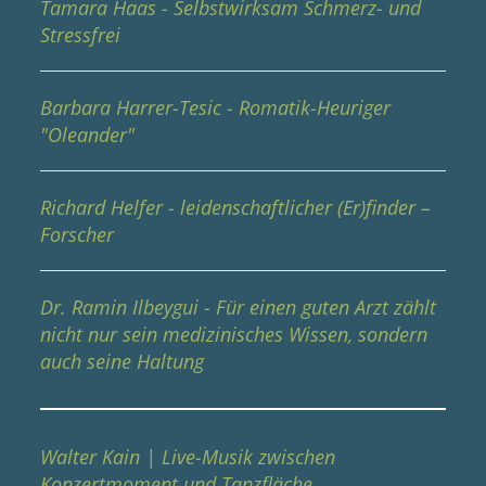
Tamara Haas - Selbstwirksam Schmerz- und
Stressfrei
Barbara Harrer-Tesic - Romatik-Heuriger
"Oleander"
Richard Helfer - leidenschaftlicher (Er)finder –
Forscher
Dr. Ramin Ilbeygui - Für einen guten Arzt zählt
nicht nur sein medizinisches Wissen, sondern
auch seine Haltung
Walter Kain | Live-Musik zwischen
Konzertmoment und Tanzfläche