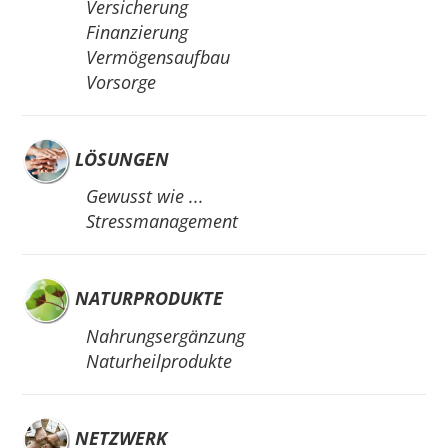
Versicherung
Finanzierung
Vermögensaufbau
Vorsorge
LÖSUNGEN
Gewusst wie ...
Stressmanagement
NATURPRODUKTE
Nahrungsergänzung
Naturheilprodukte
NETZWERK