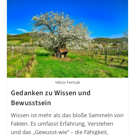
–
Vorausdenken
Viktor Fertsak
Gedanken zu Wissen und
Bewusstsein
Wissen ist mehr als das bloße Sammeln von
Fakten. Es umfasst Erfahrung, Verstehen
und das „Gewusst-wie“ – die Fähigkeit,