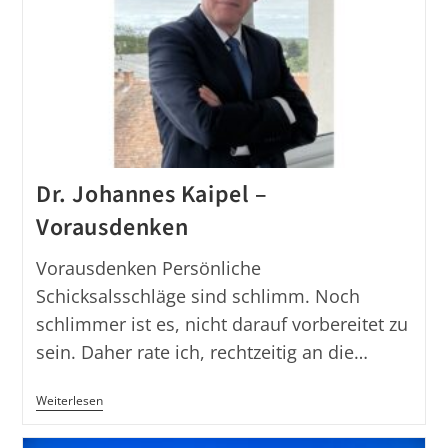
Intelligenz“
Dr. Johannes Kaipel –
Vorausdenken
Vorausdenken Persönliche
Schicksalsschläge sind schlimm. Noch
schlimmer ist es, nicht darauf vorbereitet zu
sein. Daher rate ich, rechtzeitig an die…
Dr.
Weiterlesen
Johannes
Kaipel