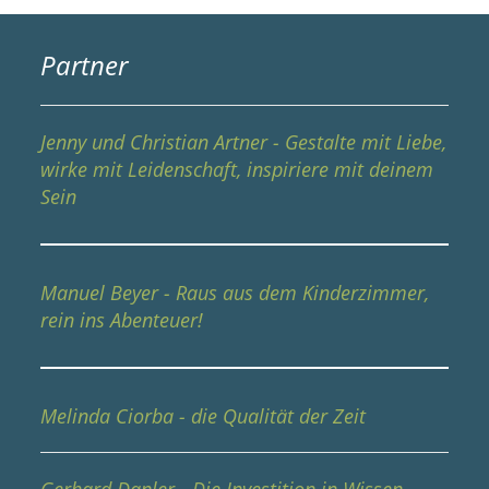
Partner
Jenny und Christian Artner - Gestalte mit Liebe,
wirke mit Leidenschaft, inspiriere mit deinem
Sein
Manuel Beyer - Raus aus dem Kinderzimmer,
rein ins Abenteuer!
Melinda Ciorba - die Qualität der Zeit
Gerhard Danler - Die Investition in Wissen