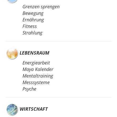
Grenzen sprengen
Bewegung
Ernährung
Fitness
Strahlung
LEBENSRAUM
Energiearbeit
Maya Kalender
Mentaltraining
Messsysteme
Psyche
WIRTSCHAFT