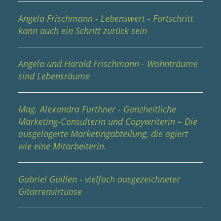
Angela Frischmann - Lebenswert - Fortschritt
kann auch ein Schritt zurück sein
Angela und Harald Frischmann - Wohnträume
sind Lebensräume
Mag. Alexandra Furthner - Ganzheitliche
Marketing-Consulterin und Copywriterin – Die
ausgelagerte Marketingabteilung, die agiert
wie eine Mitarbeiterin.
Gabriel Guillen - vielfach ausgezeichneter
Gitarrenvirtuose