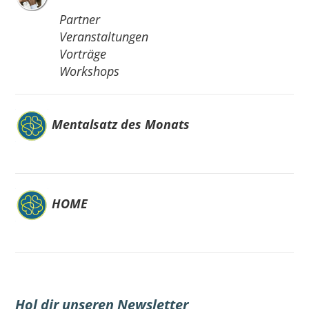
Partner
Veranstaltungen
Vorträge
Workshops
Mentalsatz des Monats
HOME
Hol dir unseren Newsletter