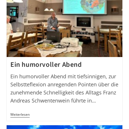
Ein humorvoller Abend
Ein humorvoller Abend mit tiefsinnigen, zur
Selbstteflexion anregenden Pointen über die
zunehmende Schnelligkeit des Alltags Franz
Andreas Schwentenwein führte in…
Ein
Weiterlesen
Humorvoller
Abend