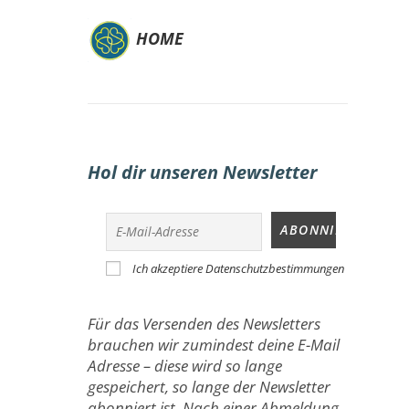
HOME
Hol dir unseren Newsletter
Ich akzeptiere Datenschutzbestimmungen
Für das Versenden des Newsletters
brauchen wir zumindest deine E-Mail
Adresse – diese wird so lange
gespeichert, so lange der Newsletter
abonniert ist. Nach einer Abmeldung