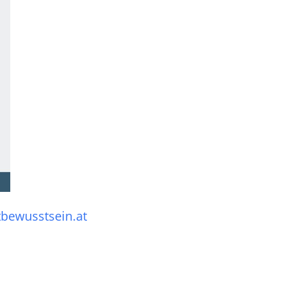
bewusstsein.at