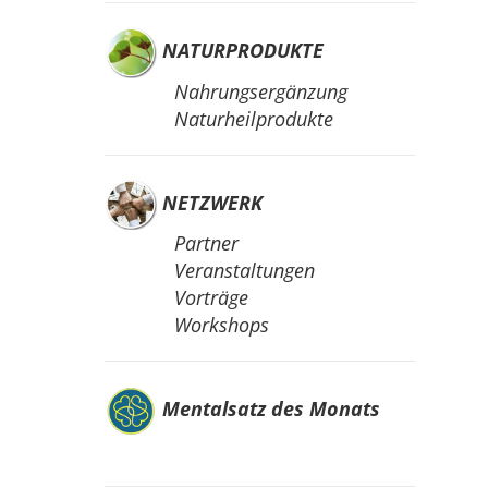
NATURPRODUKTE
Nahrungsergänzung
Naturheilprodukte
NETZWERK
Partner
Veranstaltungen
Vorträge
Workshops
Mentalsatz des Monats