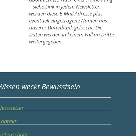
– siehe Link in jedem Newsletter,
werden diese E-Mail Adresse plus
eventuell eingetragene Namen aus
unserer Datenbank gelöscht. Die
Daten werden in keinem Fall an Dritte
weitergegeben.
Wissen weckt Bewusstsein
Newsletter
Kontakt
Datenschutz