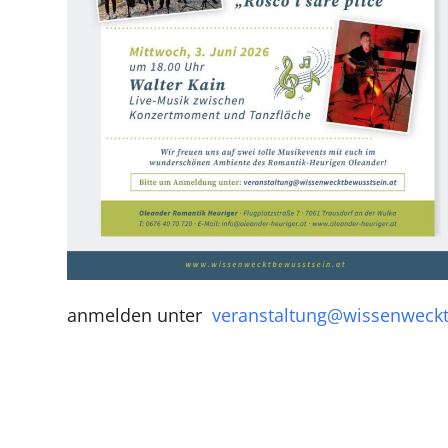
anmelden unter
veranstaltung@wissenweckt