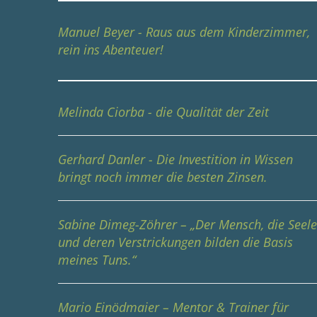
Manuel Beyer - Raus aus dem Kinderzimmer,
rein ins Abenteuer!
Melinda Ciorba - die Qualität der Zeit
Gerhard Danler - Die Investition in Wissen
bringt noch immer die besten Zinsen.
Sabine Dimeg-Zöhrer – „Der Mensch, die Seel
und deren Verstrickungen bilden die Basis
meines Tuns.“
Mario Einödmaier – Mentor & Trainer für