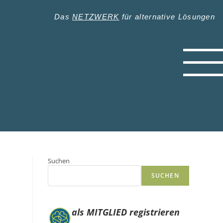
Das
NETZWERK
für alternative Lösungen
Suchen
SUCHEN
als MITGLIED registrieren