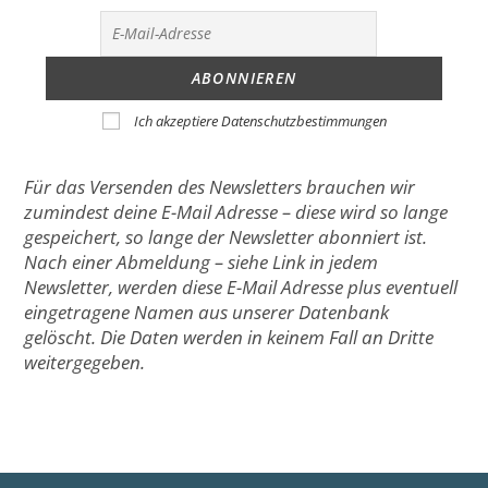
Ich akzeptiere Datenschutzbestimmungen
Für das Versenden des Newsletters brauchen wir
zumindest deine E-Mail Adresse – diese wird so lange
gespeichert, so lange der Newsletter abonniert ist.
Nach einer Abmeldung – siehe Link in jedem
Newsletter, werden diese E-Mail Adresse plus eventuell
eingetragene Namen aus unserer Datenbank
gelöscht. Die Daten werden in keinem Fall an Dritte
weitergegeben.