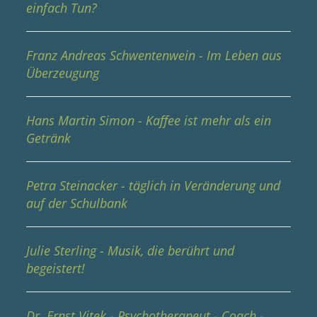
einfach Tun?
Franz Andreas Schwentenwein - Im Leben aus
Überzeugung
Hans Martin Simon - Kaffee ist mehr als ein
Getränk
Petra Steinacker - täglich in Veränderung und
auf der Schulbank
Julie Sterling - Musik, die berührt und
begeistert!
Dr. Ernst Vitek - Psychotherapeut - Coach -