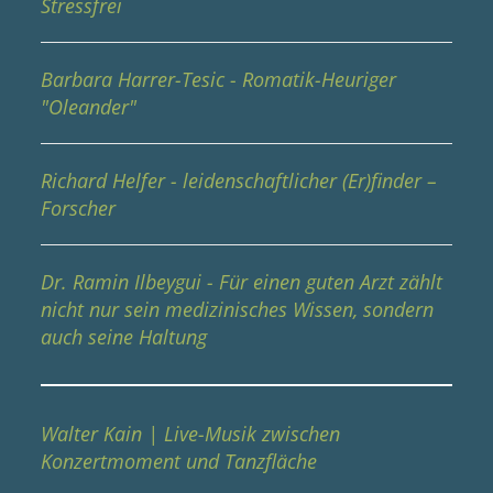
Stressfrei
Barbara Harrer-Tesic - Romatik-Heuriger
"Oleander"
Richard Helfer - leidenschaftlicher (Er)finder –
Forscher
Dr. Ramin Ilbeygui - Für einen guten Arzt zählt
nicht nur sein medizinisches Wissen, sondern
auch seine Haltung
Walter Kain | Live-Musik zwischen
Konzertmoment und Tanzfläche