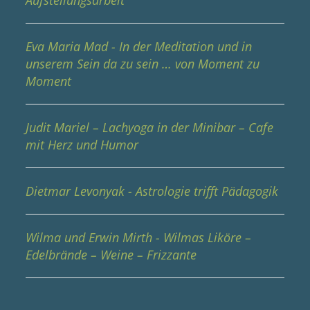
Eva Maria Mad - In der Meditation und in
unserem Sein da zu sein … von Moment zu
Moment
Judit Mariel – Lachyoga in der Minibar – Cafe
mit Herz und Humor
Dietmar Levonyak - Astrologie trifft Pädagogik
Wilma und Erwin Mirth - Wilmas Liköre –
Edelbrände – Weine – Frizzante