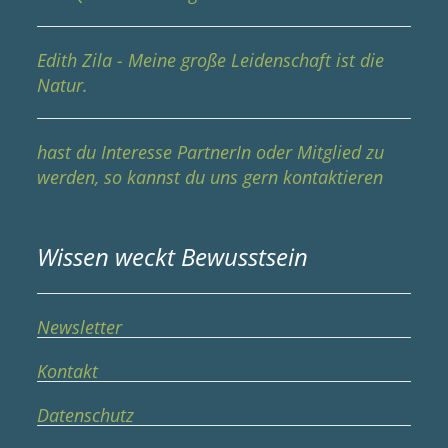
Edith Zila - Meine große Leidenschaft ist die
Natur.
hast du Interesse PartnerIn oder Mitglied zu
werden, so kannst du uns gern kontaktieren
Wissen weckt Bewusstsein
Newsletter
Kontakt
Datenschutz