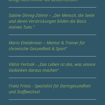
Sabine Dimeg-Zöhrer – „Der Mensch, die Seele
und deren Verstrickungen bilden die Basis
meines Tuns.“
Mario Einödmaier – Mentor & Trainer für
chronische Gesundheit & Sport“
Viktor Fertsak - „Das Leben ist das, was unsere
Gedanken daraus machen“
Franz Friess - Spezialist für Darmgesundheit
und Stoffwechsel