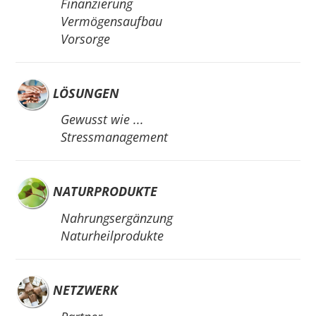
Finanzierung
Vermögensaufbau
Vorsorge
LÖSUNGEN
Gewusst wie ...
Stressmanagement
NATURPRODUKTE
Nahrungsergänzung
Naturheilprodukte
NETZWERK