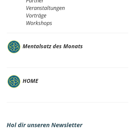
Partner
Veranstaltungen
Vorträge
Workshops
Mentalsatz des Monats
HOME
Hol dir unseren Newsletter