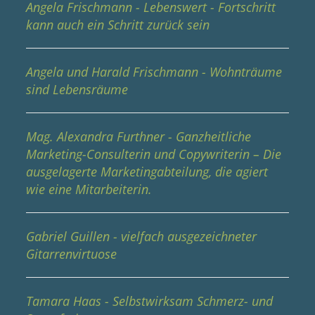
Angela Frischmann - Lebenswert - Fortschritt
kann auch ein Schritt zurück sein
Angela und Harald Frischmann - Wohnträume
sind Lebensräume
Mag. Alexandra Furthner - Ganzheitliche
Marketing-Consulterin und Copywriterin – Die
ausgelagerte Marketingabteilung, die agiert
wie eine Mitarbeiterin.
Gabriel Guillen - vielfach ausgezeichneter
Gitarrenvirtuose
Tamara Haas - Selbstwirksam Schmerz- und