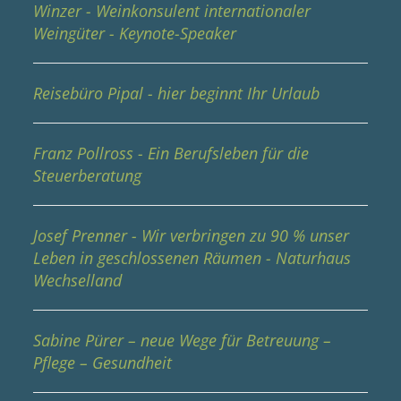
Winzer - Weinkonsulent internationaler
Weingüter - Keynote-Speaker
Reisebüro Pipal - hier beginnt Ihr Urlaub
Franz Pollross - Ein Berufsleben für die
Steuerberatung
Josef Prenner - Wir verbringen zu 90 % unser
Leben in geschlossenen Räumen - Naturhaus
Wechselland
Sabine Pürer – neue Wege für Betreuung –
Pflege – Gesundheit