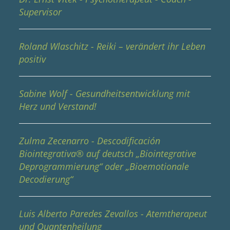
Supervisor
Roland Wlaschitz - Reiki – verändert ihr Leben
positiv
Sabine Wolf - Gesundheitsentwicklung mit
Herz und Verstand!
Zulma Zecenarro - Descodificación
Biointegrativa® auf deutsch „Biointegrative
Deprogrammierung“ oder „Bioemotionale
Decodierung“
Luis Alberto Paredes Zevallos - Atemtherapeut
und Quantenheilung