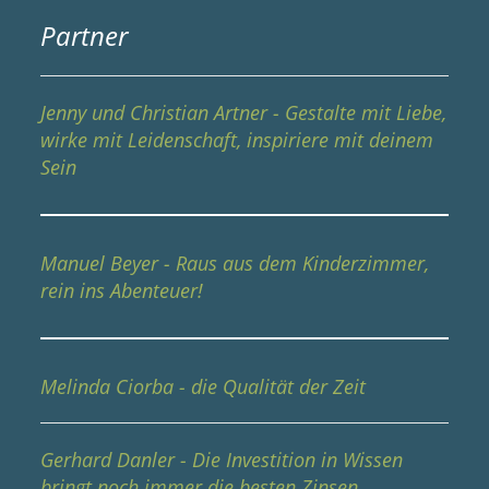
Partner
Jenny und Christian Artner - Gestalte mit Liebe,
wirke mit Leidenschaft, inspiriere mit deinem
Sein
Manuel Beyer - Raus aus dem Kinderzimmer,
rein ins Abenteuer!
Melinda Ciorba - die Qualität der Zeit
Gerhard Danler - Die Investition in Wissen
bringt noch immer die besten Zinsen.