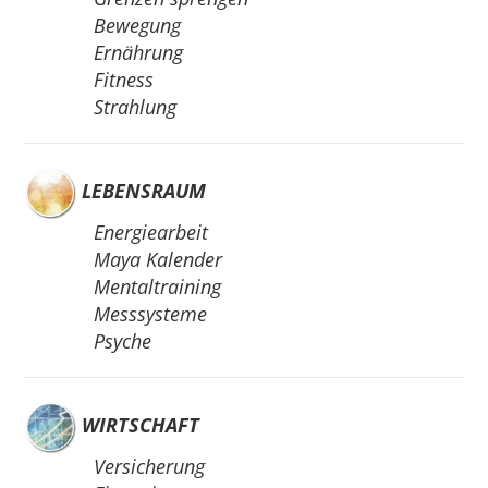
Bewegung
Ernährung
Fitness
Strahlung
LEBENSRAUM
Energiearbeit
Maya Kalender
Mentaltraining
Messsysteme
Psyche
WIRTSCHAFT
Versicherung