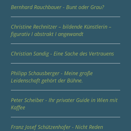
Bernhard Rauchbauer - Bunt oder Grau?
Christine Rechnitzer – bildende Künstlerin –
figurativ I abstrakt I angewandt
Christian Sandig - Eine Sache des Vertrauens
Philipp Schausberger - Meine große
Leidenschaft gehört der Bühne.
Peter Scheiber - Ihr privater Guide in Wien mit
Kaffee
Franz Josef Schützenhofer - Nicht Reden