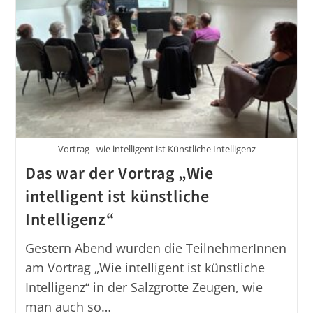
Vortrag - wie intelligent ist Künstliche Intelligenz
Das war der Vortrag „Wie
intelligent ist künstliche
Intelligenz“
Gestern Abend wurden die TeilnehmerInnen
am Vortrag „Wie intelligent ist künstliche
Intelligenz“ in der Salzgrotte Zeugen, wie
man auch so…