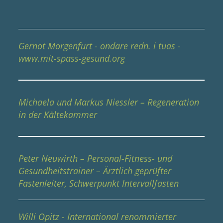
Gernot Morgenfurt - ondare redn. i tuas -
www.mit-spass-gesund.org
Michaela und Markus Niessler – Regeneration
in der Kältekammer
Peter Neuwirth – Personal-Fitness- und
Gesundheitstrainer – Ärztlich geprüfter
Fastenleiter, Schwerpunkt Intervallfasten
Willi Opitz - International renommierter