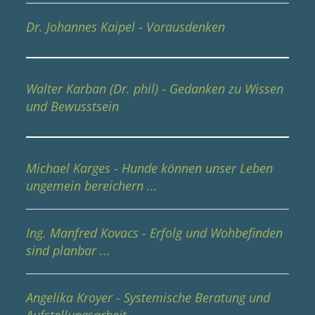
Dr. Johannes Kaipel - Vorausdenken
Walter Karban (Dr. phil) - Gedanken zu Wissen
und Bewusstsein
Michael Karges - Hunde können unser Leben
ungemein bereichern ...
Ing. Manfred Kovacs - Erfolg und Wohbefinden
sind planbar ...
Angelika Kroyer - Systemische Beratung und
Aufstellungsarbeit