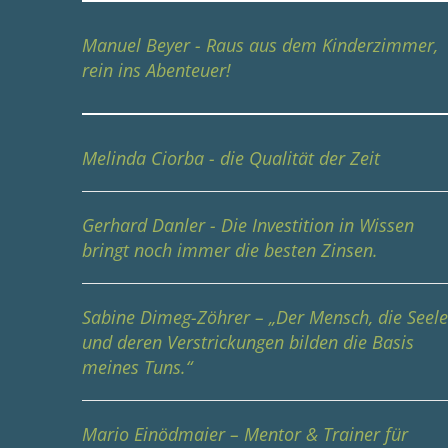
Manuel Beyer - Raus aus dem Kinderzimmer,
rein ins Abenteuer!
Melinda Ciorba - die Qualität der Zeit
Gerhard Danler - Die Investition in Wissen
bringt noch immer die besten Zinsen.
Sabine Dimeg-Zöhrer – „Der Mensch, die Seel
und deren Verstrickungen bilden die Basis
meines Tuns.“
Mario Einödmaier – Mentor & Trainer für