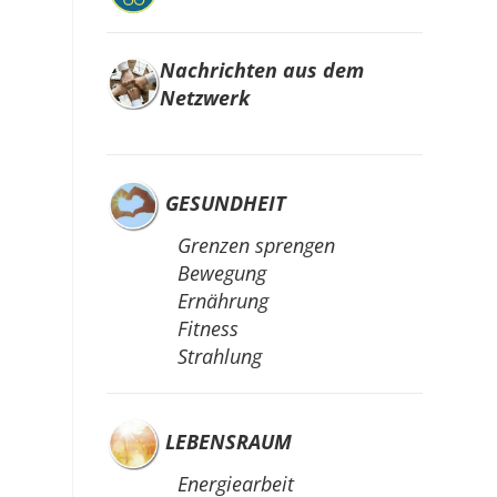
Nachrichten aus dem
Netzwerk
GESUNDHEIT
Grenzen sprengen
Bewegung
Ernährung
Fitness
Strahlung
LEBENSRAUM
Energiearbeit