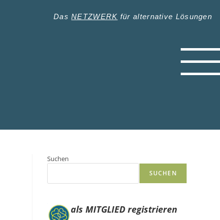
Das
NETZWERK
für alternative Lösungen
Suchen
SUCHEN
als MITGLIED registrieren