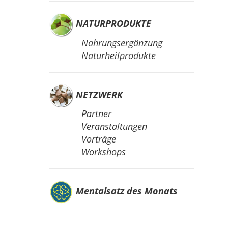
NATURPRODUKTE
Nahrungsergänzung
Naturheilprodukte
NETZWERK
Partner
Veranstaltungen
Vorträge
Workshops
Mentalsatz des Monats