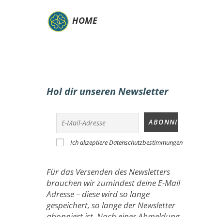
HOME
Hol dir unseren Newsletter
Ich akzeptiere Datenschutzbestimmungen
Für das Versenden des Newsletters
brauchen wir zumindest deine E-Mail
Adresse – diese wird so lange
gespeichert, so lange der Newsletter
abonniert ist. Nach einer Abmeldung