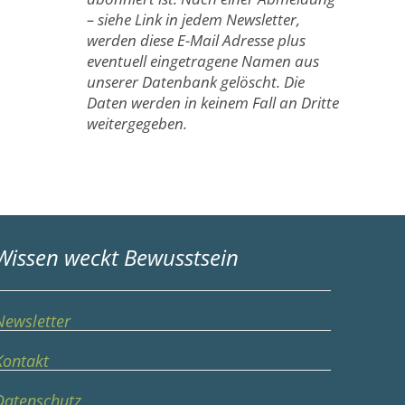
– siehe Link in jedem Newsletter,
werden diese E-Mail Adresse plus
eventuell eingetragene Namen aus
unserer Datenbank gelöscht. Die
Daten werden in keinem Fall an Dritte
weitergegeben.
Wissen weckt Bewusstsein
Newsletter
Kontakt
Datenschutz