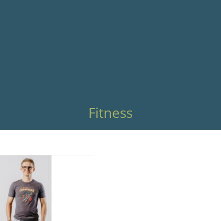
Fitness