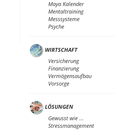
Maya Kalender
Mentaltraining
Messsysteme
Psyche
WIRTSCHAFT
Versicherung
Finanzierung
Vermögensaufbau
Vorsorge
LÖSUNGEN
Gewusst wie ...
Stressmanagement