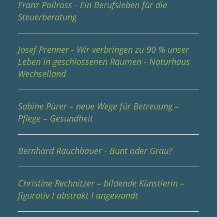
Franz Pollross - Ein Berufsleben für die
Steuerberatung
Josef Prenner - Wir verbringen zu 90 % unser
Leben in geschlossenen Räumen - Naturhaus
Wechselland
Sabine Pürer – neue Wege für Betreuung –
Pflege – Gesundheit
Bernhard Rauchbauer - Bunt oder Grau?
Christine Rechnitzer – bildende Künstlerin –
figurativ I abstrakt I angewandt