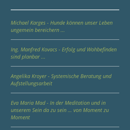
Michael Karges - Hunde können unser Leben
ungemein bereichern ...
Ing. Manfred Kovacs - Erfolg und Wohbefinden
sind planbar ...
Angelika Kroyer - Systemische Beratung und
Aufstellungsarbeit
Eva Maria Mad - In der Meditation und in
unserem Sein da zu sein … von Moment zu
Moment