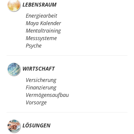
LEBENSRAUM
Energiearbeit
Maya Kalender
Mentaltraining
Messsysteme
Psyche
WIRTSCHAFT
Versicherung
Finanzierung
Vermögensaufbau
Vorsorge
LÖSUNGEN