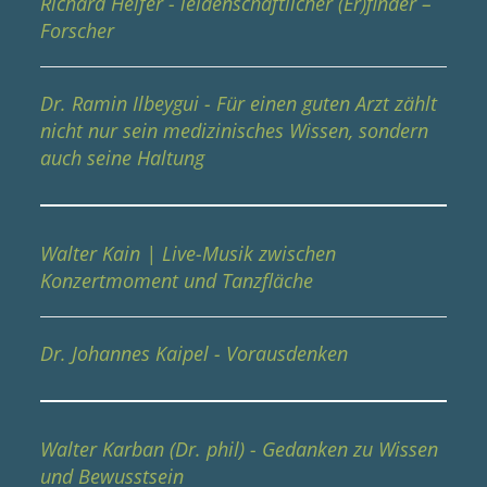
Richard Helfer - leidenschaftlicher (Er)finder –
Forscher
Dr. Ramin Ilbeygui - Für einen guten Arzt zählt
nicht nur sein medizinisches Wissen, sondern
auch seine Haltung
Walter Kain | Live-Musik zwischen
Konzertmoment und Tanzfläche
Dr. Johannes Kaipel - Vorausdenken
Walter Karban (Dr. phil) - Gedanken zu Wissen
und Bewusstsein