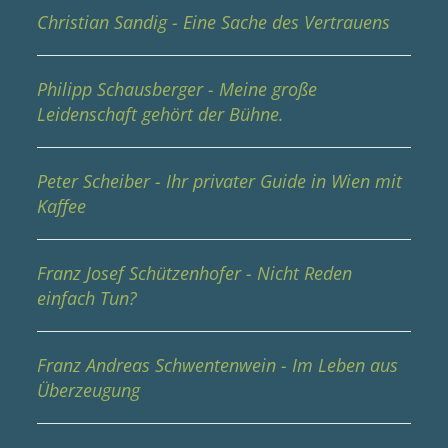
Christian Sandig - Eine Sache des Vertrauens
Philipp Schausberger - Meine große
Leidenschaft gehört der Bühne.
Peter Scheiber - Ihr privater Guide in Wien mit
Kaffee
Franz Josef Schützenhofer - Nicht Reden
einfach Tun?
Franz Andreas Schwentenwein - Im Leben aus
Überzeugung