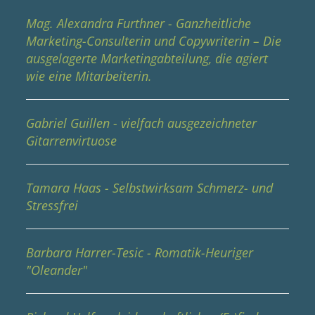
Mag. Alexandra Furthner - Ganzheitliche
Marketing-Consulterin und Copywriterin – Die
ausgelagerte Marketingabteilung, die agiert
wie eine Mitarbeiterin.
Gabriel Guillen - vielfach ausgezeichneter
Gitarrenvirtuose
Tamara Haas - Selbstwirksam Schmerz- und
Stressfrei
Barbara Harrer-Tesic - Romatik-Heuriger
"Oleander"