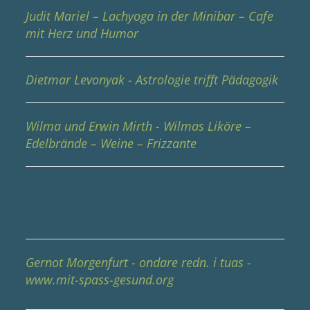
Judit Mariel – Lachyoga in der Minibar – Cafe
mit Herz und Humor
Dietmar Levonyak - Astrologie trifft Pädagogik
Wilma und Erwin Mirth - Wilmas Liköre –
Edelbrände – Weine – Frizzante
Gernot Morgenfurt - ondare redn. i tuas -
www.mit-spass-gesund.org