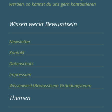
werden, so kannst du uns gern kontaktieren
Wissen weckt Bewusstsein
Newsletter
Kontakt
Datenschutz
Impressum
WissenwecktBewusstsein Gründungsteam
Themen