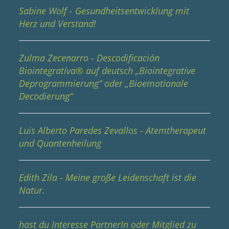
Sabine Wolf - Gesundheitsentwicklung mit
Herz und Verstand!
Zulma Zecenarro - Descodificación
Biointegrativa® auf deutsch „Biointegrative
Deprogrammierung“ oder „Bioemotionale
Decodierung“
Luis Alberto Paredes Zevallos - Atemtherapeut
und Quantenheilung
Edith Zila - Meine große Leidenschaft ist die
Natur.
hast du Interesse PartnerIn oder Mitglied zu