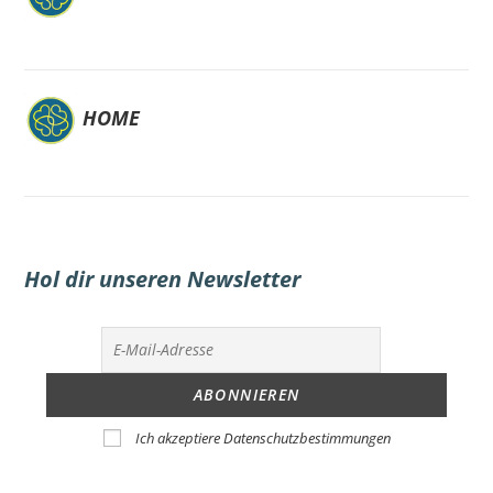
HOME
Hol dir unseren Newsletter
Ich akzeptiere Datenschutzbestimmungen