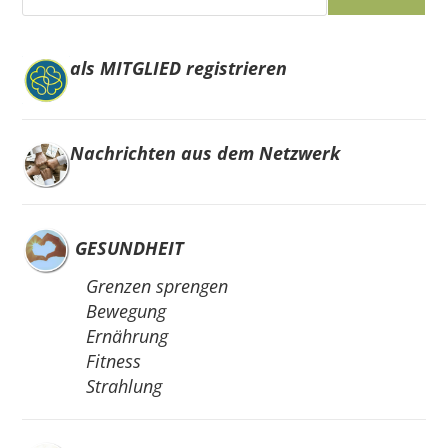
als MITGLIED registrieren
Nachrichten aus dem Netzwerk
GESUNDHEIT
Grenzen sprengen
Bewegung
Ernährung
Fitness
Strahlung