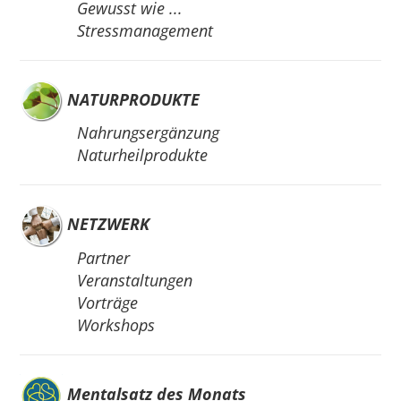
Gewusst wie ...
Stressmanagement
NATURPRODUKTE
Nahrungsergänzung
Naturheilprodukte
NETZWERK
Partner
Veranstaltungen
Vorträge
Workshops
Mentalsatz des Monats