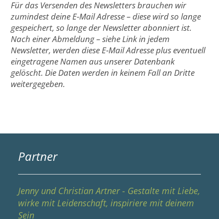
Für das Versenden des Newsletters brauchen wir
zumindest deine E-Mail Adresse – diese wird so lange
gespeichert, so lange der Newsletter abonniert ist.
Nach einer Abmeldung – siehe Link in jedem
Newsletter, werden diese E-Mail Adresse plus eventuell
eingetragene Namen aus unserer Datenbank
gelöscht. Die Daten werden in keinem Fall an Dritte
weitergegeben.
Partner
Jenny und Christian Artner - Gestalte mit Liebe,
wirke mit Leidenschaft, inspiriere mit deinem
Sein