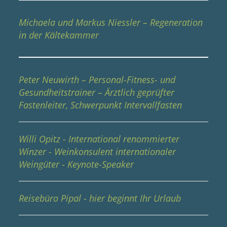
Michaela und Markus Niessler – Regeneration
in der Kältekammer
Peter Neuwirth – Personal-Fitness- und
Gesundheitstrainer – Ärztlich geprüfter
Fastenleiter, Schwerpunkt Intervallfasten
Willi Opitz - International renommierter
Winzer - Weinkonsulent internationaler
Weingüter - Keynote-Speaker
Reisebüro Pipal - hier beginnt Ihr Urlaub