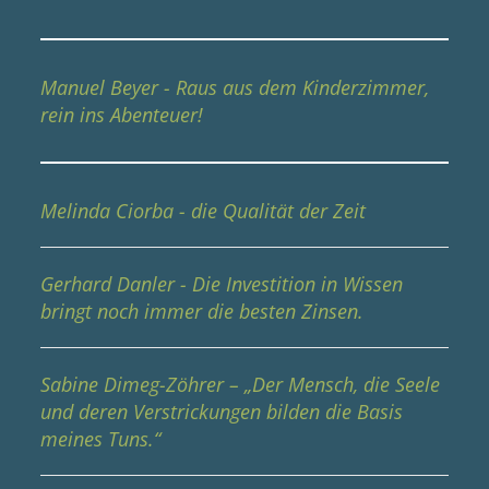
Manuel Beyer - Raus aus dem Kinderzimmer,
rein ins Abenteuer!
Melinda Ciorba - die Qualität der Zeit
Gerhard Danler - Die Investition in Wissen
bringt noch immer die besten Zinsen.
Sabine Dimeg-Zöhrer – „Der Mensch, die Seele
und deren Verstrickungen bilden die Basis
meines Tuns.“