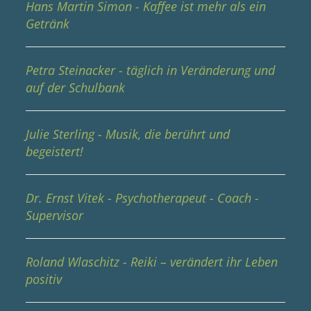
Hans Martin Simon - Kaffee ist mehr als ein
Getränk
Petra Steinacker - täglich in Veränderung und
auf der Schulbank
Julie Sterling - Musik, die berührt und
begeistert!
Dr. Ernst Vitek - Psychotherapeut - Coach -
Supervisor
Roland Wlaschitz - Reiki – verändert ihr Leben
positiv