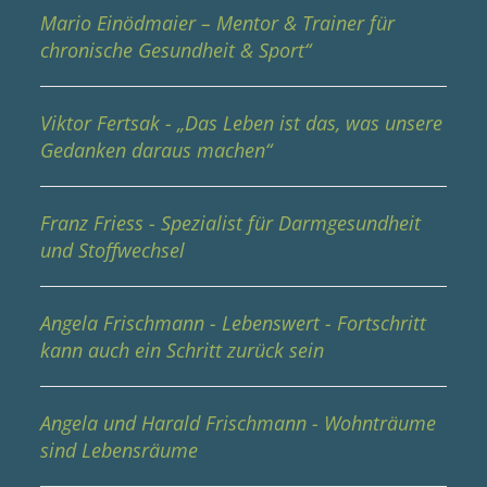
Mario Einödmaier – Mentor & Trainer für
chronische Gesundheit & Sport“
Viktor Fertsak - „Das Leben ist das, was unsere
Gedanken daraus machen“
Franz Friess - Spezialist für Darmgesundheit
und Stoffwechsel
Angela Frischmann - Lebenswert - Fortschritt
kann auch ein Schritt zurück sein
Angela und Harald Frischmann - Wohnträume
sind Lebensräume