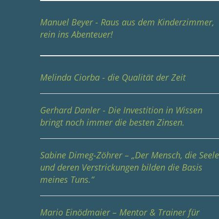
Manuel Beyer - Raus aus dem Kinderzimmer,
rein ins Abenteuer!
Melinda Ciorba - die Qualität der Zeit
Gerhard Danler - Die Investition in Wissen
bringt noch immer die besten Zinsen.
Sabine Dimeg-Zöhrer – „Der Mensch, die Seel
und deren Verstrickungen bilden die Basis
meines Tuns.“
Mario Einödmaier – Mentor & Trainer für