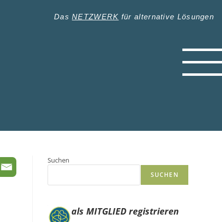
Das
NETZWERK
für alternative Lösungen
Suchen
SUCHEN
als MITGLIED registrieren