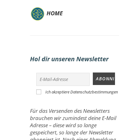
HOME
Hol dir unseren Newsletter
Ich akzeptiere Datenschutzbestimmungen
Für das Versenden des Newsletters
brauchen wir zumindest deine E-Mail
Adresse – diese wird so lange
gespeichert, so lange der Newsletter
abonniert ist. Nach einer Abmeldung