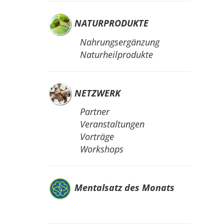
NATURPRODUKTE
Nahrungsergänzung
Naturheilprodukte
NETZWERK
Partner
Veranstaltungen
Vorträge
Workshops
Mentalsatz des Monats