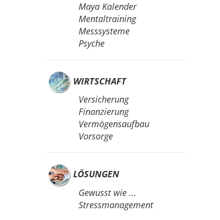
Maya Kalender
Mentaltraining
Messsysteme
Psyche
WIRTSCHAFT
Versicherung
Finanzierung
Vermögensaufbau
Vorsorge
LÖSUNGEN
Gewusst wie ...
Stressmanagement