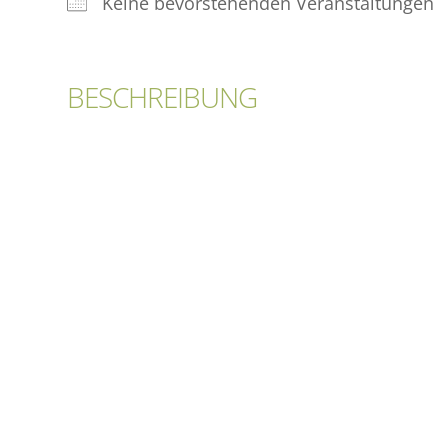
Keine bevorstehenden Veranstaltungen
BESCHREIBUNG