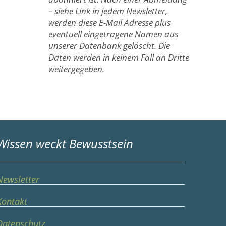
– siehe Link in jedem Newsletter,
werden diese E-Mail Adresse plus
eventuell eingetragene Namen aus
unserer Datenbank gelöscht. Die
Daten werden in keinem Fall an Dritte
weitergegeben.
Wissen weckt Bewusstsein
Newsletter
Kontakt
Datenschutz