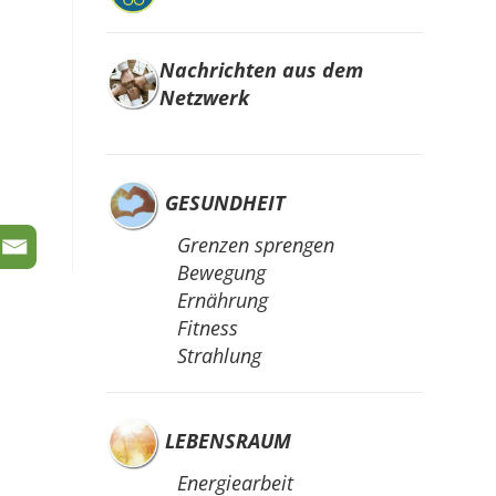
Nachrichten aus dem
Netzwerk
GESUNDHEIT
Grenzen sprengen
Bewegung
Ernährung
Fitness
Strahlung
LEBENSRAUM
Energiearbeit