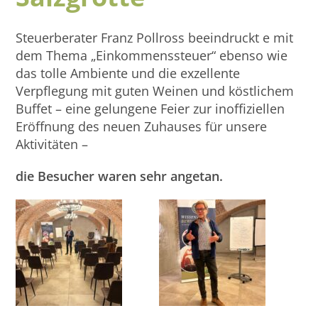
Steuerberater Franz Pollross beeindruckt e mit
dem Thema „Einkommenssteuer“ ebenso wie
das tolle Ambiente und die exzellente
Verpflegung mit guten Weinen und köstlichem
Buffet – eine gelungene Feier zur inoffiziellen
Eröffnung des neuen Zuhauses für unsere
Aktivitäten –
die Besucher waren sehr angetan.