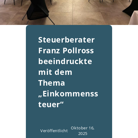
Steuerberater
Franz Pollross
beeindruckte
mit dem
Thema
„Einkommenss
teuer“
Oktober 16,
Veröffentlicht
2025