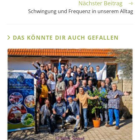
Nächster Beitrag
Schwingung und Frequenz in unserem Alltag
DAS KÖNNTE DIR AUCH GEFALLEN