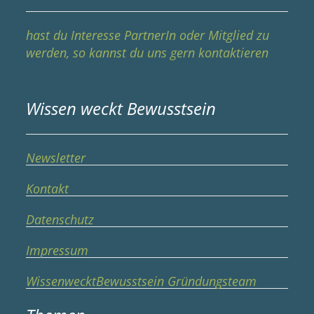
hast du Interesse PartnerIn oder Mitglied zu
werden, so kannst du uns gern kontaktieren
Wissen weckt Bewusstsein
Newsletter
Kontakt
Datenschutz
Impressum
WissenwecktBewusstsein Gründungsteam