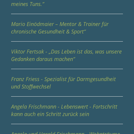
meines Tuns.“
Mario Einödmaier – Mentor & Trainer für
chronische Gesundheit & Sport“
Viktor Fertsak - „Das Leben ist das, was unsere
Gedanken daraus machen“
Franz Friess - Spezialist für Darmgesundheit
und Stoffwechsel
Angela Frischmann - Lebenswert - Fortschritt
kann auch ein Schritt zurück sein