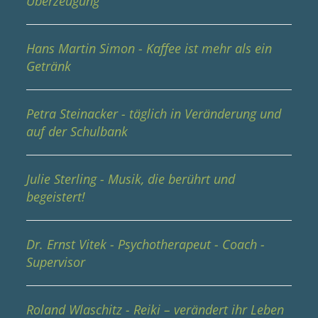
Überzeugung
Hans Martin Simon - Kaffee ist mehr als ein
Getränk
Petra Steinacker - täglich in Veränderung und
auf der Schulbank
Julie Sterling - Musik, die berührt und
begeistert!
Dr. Ernst Vitek - Psychotherapeut - Coach -
Supervisor
Roland Wlaschitz - Reiki – verändert ihr Leben