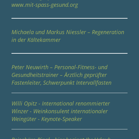
www.mit-spass-gesund.org
Michaela und Markus Niessler – Regeneration
in der Kältekammer
Peter Neuwirth – Personal-Fitness- und
Gesundheitstrainer – Ärztlich geprüfter
Fastenleiter, Schwerpunkt Intervallfasten
Willi Opitz - International renommierter
Winzer - Weinkonsulent internationaler
Weingüter - Keynote-Speaker