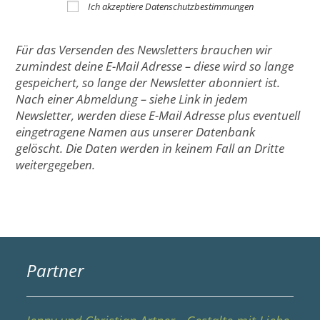
Ich akzeptiere Datenschutzbestimmungen
Für das Versenden des Newsletters brauchen wir
zumindest deine E-Mail Adresse – diese wird so lange
gespeichert, so lange der Newsletter abonniert ist.
Nach einer Abmeldung – siehe Link in jedem
Newsletter, werden diese E-Mail Adresse plus eventuell
eingetragene Namen aus unserer Datenbank
gelöscht. Die Daten werden in keinem Fall an Dritte
weitergegeben.
Partner