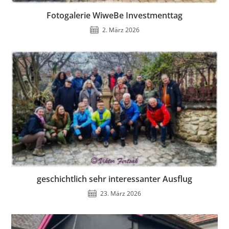
Fotogalerie WiweBe Investmenttag
2. März 2026
geschichtlich sehr interessanter Ausflug
23. März 2026