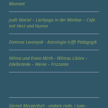
Moment
Judit Mariel – Lachyoga in der Minibar – Cafe
mit Herz und Humor
Dietmar Levonyak - Astrologie trifft Pädagogik
Wilma und Erwin Mirth - Wilmas Liköre –
Edelbrände – Weine – Frizzante
Gernot Morgenfurt - ondare redn. i tuas -