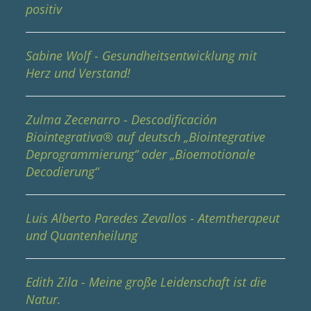
positiv
Sabine Wolf - Gesundheitsentwicklung mit
Herz und Verstand!
Zulma Zecenarro - Descodificación
Biointegrativa® auf deutsch „Biointegrative
Deprogrammierung“ oder „Bioemotionale
Decodierung“
Luis Alberto Paredes Zevallos - Atemtherapeut
und Quantenheilung
Edith Zila - Meine große Leidenschaft ist die
Natur.