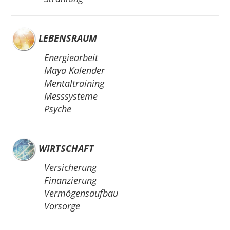
LEBENSRAUM
Energiearbeit
Maya Kalender
Mentaltraining
Messsysteme
Psyche
WIRTSCHAFT
Versicherung
Finanzierung
Vermögensaufbau
Vorsorge