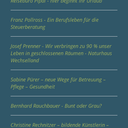
Reisebüro Pipal - hier beginnt Ihr Urlaub
Franz Pollross - Ein Berufsleben für die
Steuerberatung
Josef Prenner - Wir verbringen zu 90 % unser
Leben in geschlossenen Räumen - Naturhaus
Wechselland
Sabine Pürer – neue Wege für Betreuung –
Pflege – Gesundheit
Bernhard Rauchbauer - Bunt oder Grau?
Christine Rechnitzer – bildende Künstlerin –