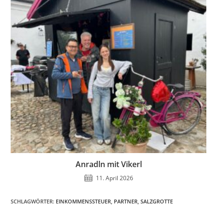
Anradln mit Vikerl
11. April 2026
SCHLAGWÖRTER
:
EINKOMMENSSTEUER
,
PARTNER
,
SALZGROTTE