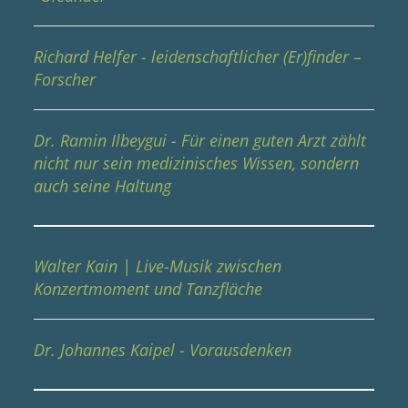
Richard Helfer - leidenschaftlicher (Er)finder –
Forscher
Dr. Ramin Ilbeygui - Für einen guten Arzt zählt
nicht nur sein medizinisches Wissen, sondern
auch seine Haltung
Walter Kain | Live-Musik zwischen
Konzertmoment und Tanzfläche
Dr. Johannes Kaipel - Vorausdenken