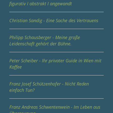
figurativ I abstrakt I angewandt
Christian Sandig - Eine Sache des Vertrauens
Philipp Schausberger - Meine große
Leidenschaft gehört der Bühne.
Peter Scheiber - Ihr privater Guide in Wien mit
Kaffee
Franz Josef Schützenhofer - Nicht Reden
einfach Tun?
Franz Andreas Schwentenwein - Im Leben aus