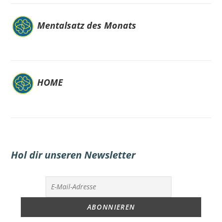
Mentalsatz des Monats
HOME
Hol dir unseren Newsletter