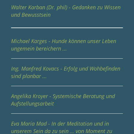
Walter Karban (Dr. phil) - Gedanken zu Wissen
und Bewusstsein
Michael Karges - Hunde können unser Leben
ungemein bereichern ...
Ing. Manfred Kovacs - Erfolg und Wohbefinden
sind planbar ...
Angelika Kroyer - Systemische Beratung und
Aufstellungsarbeit
Eva Maria Mad - In der Meditation und in
unserem Sein da zu sein … von Moment zu