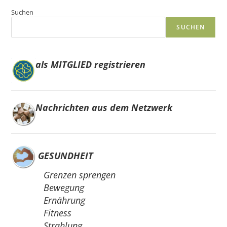
Suchen
SUCHEN
als MITGLIED registrieren
Nachrichten aus dem Netzwerk
GESUNDHEIT
Grenzen sprengen
Bewegung
Ernährung
Fitness
Strahlung