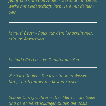
Jenny und Christian Artner - Gestalte mit Liebe,
wirke mit Leidenschaft, inspiriere mit deinem
Sein
Manuel Beyer - Raus aus dem Kinderzimmer,
rein ins Abenteuer!
Melinda Ciorba - die Qualität der Zeit
Gerhard Danler - Die Investition in Wissen
bringt noch immer die besten Zinsen.
Sabine Dimeg-Zöhrer – „Der Mensch, die Seele
und deren Verstrickungen bilden die Basis