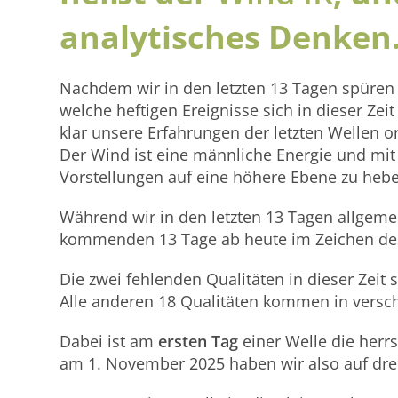
analytisches Denken
Nachdem wir in den letzten 13 Tagen spüren 
welche heftigen Ereignisse sich in dieser Ze
klar unsere Erfahrungen der letzten Wellen 
Der Wind ist eine männliche Energie und mit 
Vorstellungen auf eine höhere Ebene zu hebe
Während wir in den letzten 13 Tagen allgeme
kommenden 13 Tage ab heute im Zeichen de
Die zwei fehlenden Qualitäten in dieser Zeit 
Alle anderen 18 Qualitäten kommen in versc
Dabei ist am
ersten Tag
einer Welle die herr
am 1. November 2025 haben wir also auf drei