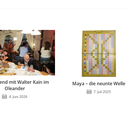
nd mit Walter Kain im
Maya – die neunte Welle
Oleander
7. Juli 2025
4. Juni 2026