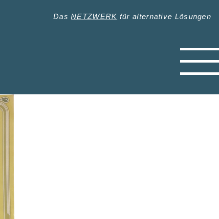
Das
NETZWERK
für alternative Lösungen