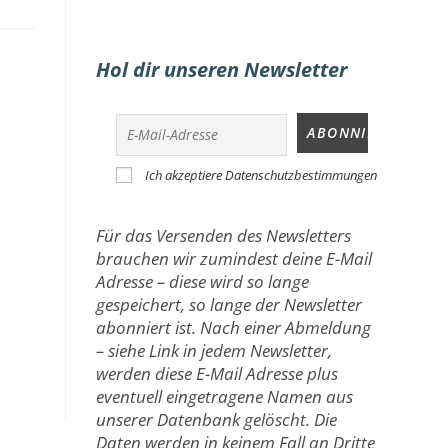
Hol dir unseren Newsletter
Ich akzeptiere Datenschutzbestimmungen
Für das Versenden des Newsletters
brauchen wir zumindest deine E-Mail
Adresse – diese wird so lange
gespeichert, so lange der Newsletter
abonniert ist. Nach einer Abmeldung
– siehe Link in jedem Newsletter,
werden diese E-Mail Adresse plus
eventuell eingetragene Namen aus
unserer Datenbank gelöscht. Die
Daten werden in keinem Fall an Dritte